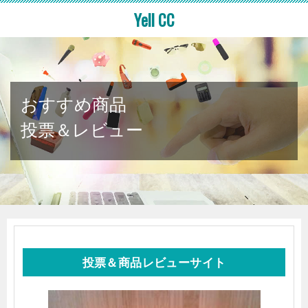
Yell CC
おすすめ商品
投票＆レビュー
投票＆商品レビューサイト