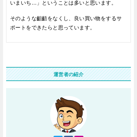
いまいち…」ということは多いと思います。
そのような齟齬をなくし、良い買い物をするサ
ポートをできたらと思っています。
運営者の紹介