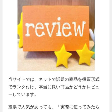
当サイトでは、ネットで話題の商品を投票形式
でランク付け、本当に良い商品かどうかレビュ
ーしています。
投票で人気があっても、「実際に使ってみたら