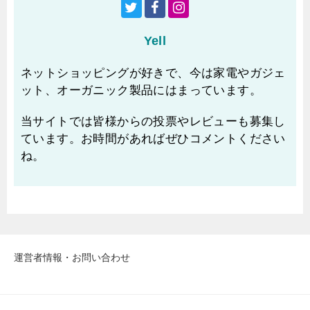
Yell
ネットショッピングが好きで、今は家電やガジェ
ット、オーガニック製品にはまっています。
当サイトでは皆様からの投票やレビューも募集し
ています。お時間があればぜひコメントください
ね。
運営者情報・お問い合わせ